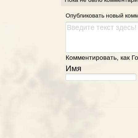
Опубликовать новый ком
Комментировать, как Го
Имя