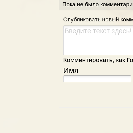
Пока не было комментари
Опубликовать новый ком
Комментировать, как Го
Имя