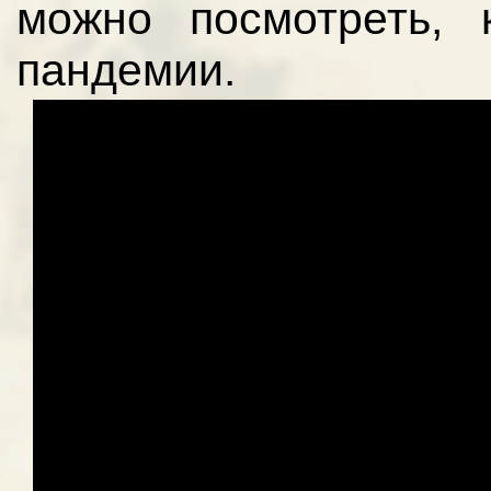
можно посмотреть,
пандемии.