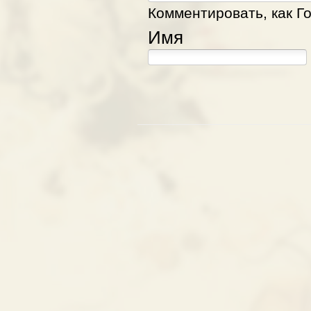
Комментировать, как Го
Имя