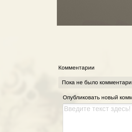
Комментарии
Пока не было комментари
Опубликовать новый ком