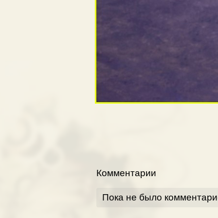
Комментарии
Пока не было комментари