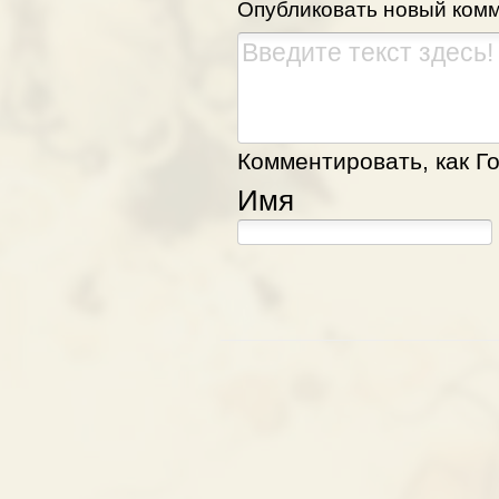
Опубликовать новый ком
Комментировать, как Го
Имя